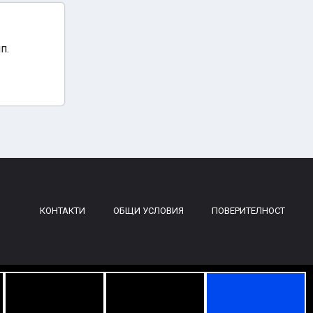
п.
КОНТАКТИ
ОБЩИ УСЛОВИЯ
ПОВЕРИТЕЛНОСТ