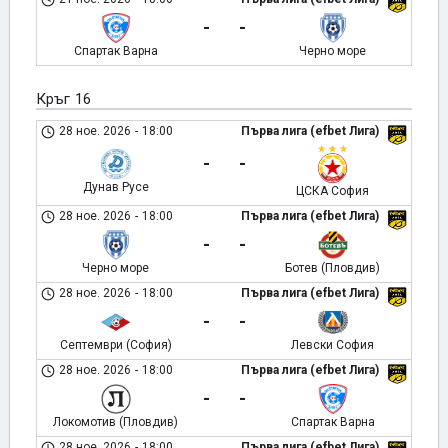
-
-
Спартак Варна
Черно море
Кръг 16
28 ное. 2026
-
18:00
Първа лига (efbet Лига)
-
-
Дунав Русе
ЦСКА София
28 ное. 2026
-
18:00
Първа лига (efbet Лига)
-
-
Черно море
Ботев (Пловдив)
28 ное. 2026
-
18:00
Първа лига (efbet Лига)
-
-
Септември (София)
Левски София
28 ное. 2026
-
18:00
Първа лига (efbet Лига)
-
-
Локомотив (Пловдив)
Спартак Варна
28 ное. 2026
-
18:00
Първа лига (efbet Лига)