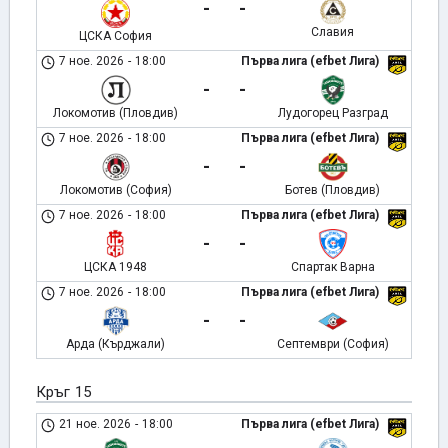
-
-
Славия
ЦСКА София
7 ное. 2026
-
18:00
Първа лига (efbet Лига)
-
-
Локомотив (Пловдив)
Лудогорец Разград
7 ное. 2026
-
18:00
Първа лига (efbet Лига)
-
-
Локомотив (София)
Ботев (Пловдив)
7 ное. 2026
-
18:00
Първа лига (efbet Лига)
-
-
ЦСКА 1948
Спартак Варна
7 ное. 2026
-
18:00
Първа лига (efbet Лига)
-
-
Арда (Кърджали)
Септември (София)
Кръг 15
21 ное. 2026
-
18:00
Първа лига (efbet Лига)