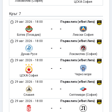
Локомотив (София)
ЦСКА София
Кръг 7
29 авг. 2026
-
18:00
Първа лига (efbet Лига)
-
-
Ботев (Пловдив)
Левски София
29 авг. 2026
-
18:00
Първа лига (efbet Лига)
-
-
Дунав Русе
Локомотив (София)
29 авг. 2026
-
18:00
Първа лига (efbet Лига)
-
-
Черно море
ЦСКА София
29 авг. 2026
-
18:00
Първа лига (efbet Лига)
-
-
Славия
Септември (София)
29 авг. 2026
-
18:00
Първа лига (efbet Лига)
-
-