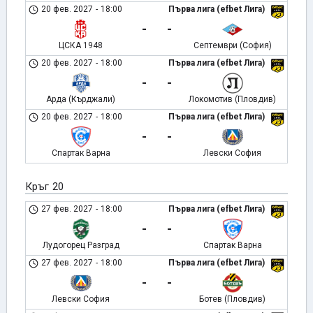
20 фев. 2027
-
18:00
Първа лига (efbet Лига)
-
-
ЦСКА 1948
Септември (София)
20 фев. 2027
-
18:00
Първа лига (efbet Лига)
-
-
Арда (Кърджали)
Локомотив (Пловдив)
20 фев. 2027
-
18:00
Първа лига (efbet Лига)
-
-
Спартак Варна
Левски София
Кръг 20
27 фев. 2027
-
18:00
Първа лига (efbet Лига)
-
-
Лудогорец Разград
Спартак Варна
27 фев. 2027
-
18:00
Първа лига (efbet Лига)
-
-
Левски София
Ботев (Пловдив)