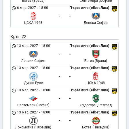
Ботев (Враца)
Септември (София)
6 мар. 2027
-
18:00
Първа лига (efbet Лига)
-
-
ЦСКА 1948
Левски София
Кръг 22
13 мар. 2027
-
18:00
Първа лига (efbet Лига)
-
-
Левски София
Ботев (Враца)
13 мар. 2027
-
18:00
Първа лига (efbet Лига)
-
-
Дунав Русе
ЦСКА 1948
13 мар. 2027
-
18:00
Първа лига (efbet Лига)
-
-
Септември (София)
Лудогорец Разград
13 мар. 2027
-
18:00
Първа лига (efbet Лига)
-
-
Локомотив (Пловдив)
Ботев (Пловдив)