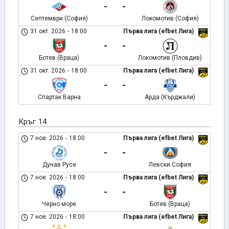
-
-
Септември (София)
Локомотив (София)
31 окт. 2026
-
18:00
Първа лига (efbet Лига)
-
-
Ботев (Враца)
Локомотив (Пловдив)
31 окт. 2026
-
18:00
Първа лига (efbet Лига)
-
-
Спартак Варна
Арда (Кърджали)
Кръг 14
7 ное. 2026
-
18:00
Първа лига (efbet Лига)
-
-
Дунав Русе
Левски София
7 ное. 2026
-
18:00
Първа лига (efbet Лига)
-
-
Черно море
Ботев (Враца)
7 ное. 2026
-
18:00
Първа лига (efbet Лига)