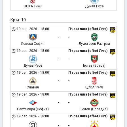
ЦСКА 1948
Дунав Русе
Кръг 10
19 сеп. 2026
-
18:00
Първа лига (efbet Лига)
-
-
Левски София
Лудогорец Разград
19 сеп. 2026
-
18:00
Първа лига (efbet Лига)
-
-
Дунав Русе
Ботев (Враца)
19 сеп. 2026
-
18:00
Първа лига (efbet Лига)
-
-
Славия
ЦСКА 1948
19 сеп. 2026
-
18:00
Първа лига (efbet Лига)
-
-
Септември (София)
Ботев (Пловдив)
19 сеп. 2026
-
18:00
Първа лига (efbet Лига)
-
-