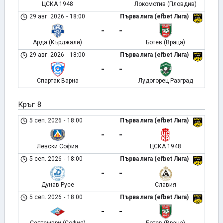
ЦСКА 1948
Локомотив (Пловдив)
29 авг. 2026
-
18:00
Първа лига (efbet Лига)
-
-
Арда (Кърджали)
Ботев (Враца)
29 авг. 2026
-
18:00
Първа лига (efbet Лига)
-
-
Спартак Варна
Лудогорец Разград
Кръг 8
5 сеп. 2026
-
18:00
Първа лига (efbet Лига)
-
-
Левски София
ЦСКА 1948
5 сеп. 2026
-
18:00
Първа лига (efbet Лига)
-
-
Дунав Русе
Славия
5 сеп. 2026
-
18:00
Първа лига (efbet Лига)
-
-
Септември (София)
Ботев (Враца)