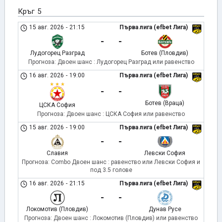
Кръг 5
15 авг. 2026
-
21:15
Първа лига (efbet Лига)
-
-
Лудогорец Разград
Ботев (Пловдив)
Прогноза:
Двоен шанс : Лудогорец Разград или равенство
16 авг. 2026
-
19:00
Първа лига (efbet Лига)
-
-
Ботев (Враца)
ЦСКА София
Прогноза:
Двоен шанс : ЦСКА София или равенство
15 авг. 2026
-
19:00
Първа лига (efbet Лига)
-
-
Славия
Левски София
Прогноза:
Combo Двоен шанс : равенство или Левски София и
под 3.5 голове
16 авг. 2026
-
21:15
Първа лига (efbet Лига)
-
-
Локомотив (Пловдив)
Дунав Русе
Прогноза:
Двоен шанс : Локомотив (Пловдив) или равенство