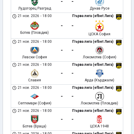
-
-
Лудогорец Разград
Дунав Русе
21 ное. 2026
-
18:00
Първа лига (efbet Лига)
-
-
Ботев (Пловдив)
ЦСКА София
21 ное. 2026
-
18:00
Първа лига (efbet Лига)
-
-
Левски София
Локомотив (София)
21 ное. 2026
-
18:00
Първа лига (efbet Лига)
-
-
Славия
Арда (Кърджали)
21 ное. 2026
-
18:00
Първа лига (efbet Лига)
-
-
Септември (София)
Локомотив (Пловдив)
21 ное. 2026
-
18:00
Първа лига (efbet Лига)
-
-
Ботев (Враца)
ЦСКА 1948
21 ное. 2026
-
18:00
Първа лига (efbet Лига)