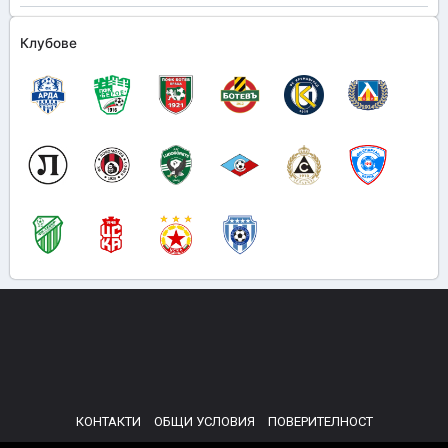
Клубове
КОНТАКТИ
ОБЩИ УСЛОВИЯ
ПОВЕРИТЕЛНОСТ