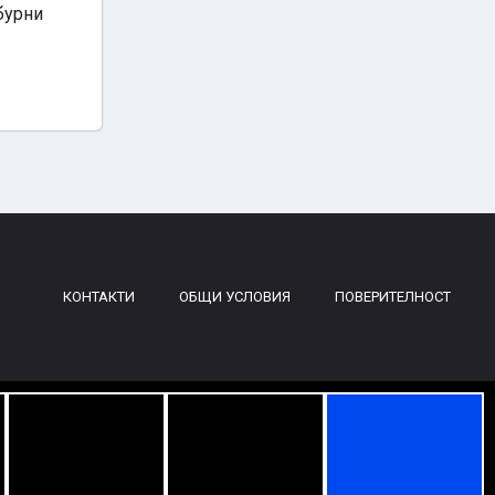
бурни
КОНТАКТИ
ОБЩИ УСЛОВИЯ
ПОВЕРИТЕЛНОСТ