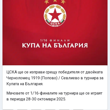
ЦСКА ще се изправи срещу победителя от двойката
Черноломец 1919 (Попово) / Севлиево в турнира за
Купата на България.
Мачовете от 1/16-финалите на турнира ще се играят
в периода 28-30 октомври 2025.