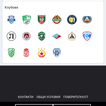
Клубове
КОНТАКТИ
ОБЩИ УСЛОВИЯ
ПОВЕРИТЕЛНОСТ