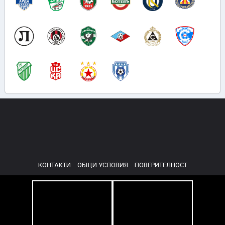
КОНТАКТИ
ОБЩИ УСЛОВИЯ
ПОВЕРИТЕЛНОСТ