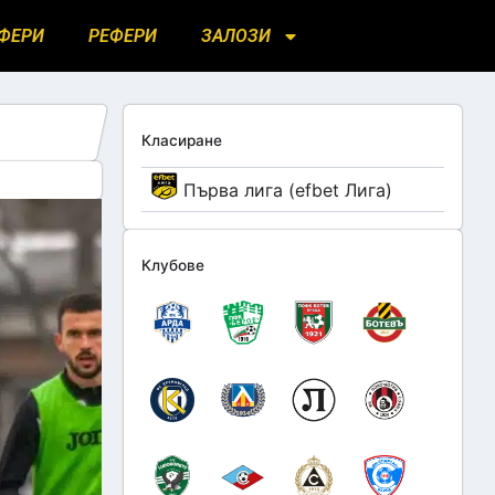
ФЕРИ
РЕФЕРИ
ЗАЛОЗИ
Класиране
Първа лига (efbet Лига)
Клубове