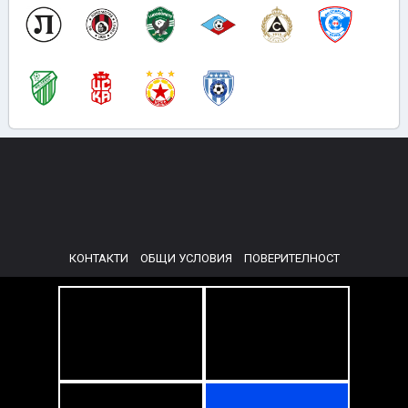
КОНТАКТИ
ОБЩИ УСЛОВИЯ
ПОВЕРИТЕЛНОСТ