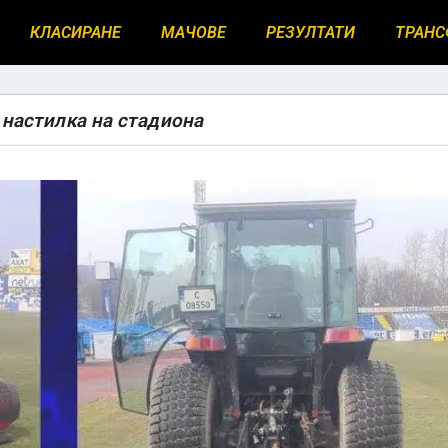
КЛАСИРАНЕ
МАЧОВЕ
РЕЗУЛТАТИ
ТРАНС
 настилка на стадиона