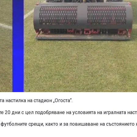
 настилка на стадион „Огоста“.
 20 дни с цел подобряване на условията на игралната наст
футболните срещи, както и за повишаване на състоянието 