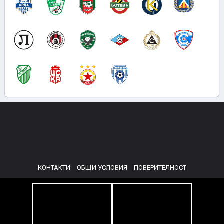
КОНТАКТИ
ОБЩИ УСЛОВИЯ
ПОВЕРИТЕЛНОСТ