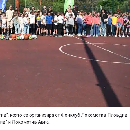
тив“, която се организира от Фенклуб Локомотив Пловдив
в“ и Локомотив Авиа.