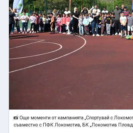
📸 Още моменти от кампанията „Спортувай с Локомо
съвместно с ПФК Локомотив, БК „Локомотив Пловди