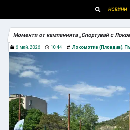
НОВИНИ
Моменти от кампанията „Спортувай с Локо
6 май, 2026
10:44
Локомотив (Пловдив)
,
Пъ