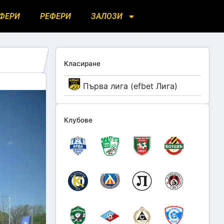
ФЕРИ
РЕФЕРИ
ЗАЛОЗИ
Класиране
Първа лига (efbet Лига)
Клубове