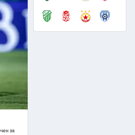
очен за