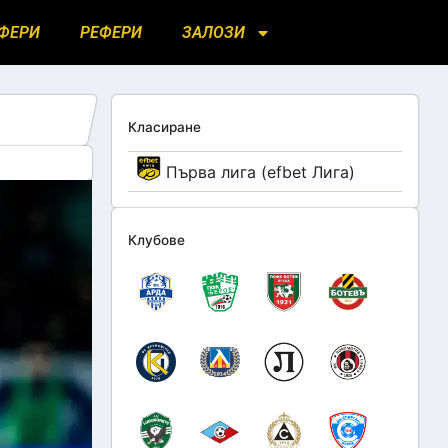
ФЕРИ
РЕФЕРИ
ЗАЛОЗИ
Класиране
Първа лига (efbet Лига)
Клубове