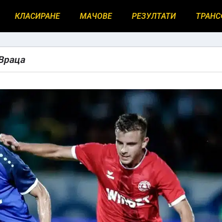
КЛАСИРАНЕ
МАЧОВЕ
РЕЗУЛТАТИ
ТРАНС
 Враца