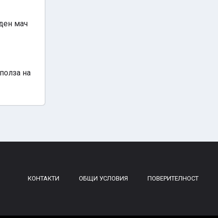
еден мач
 полза на
КОНТАКТИ
ОБЩИ УСЛОВИЯ
ПОВЕРИТЕЛНОСТ