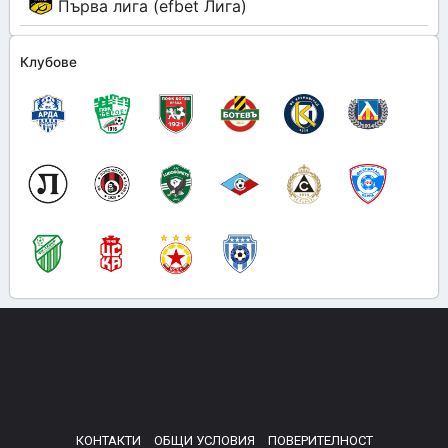
Първа лига (efbet Лига)
Клубове
КОНТАКТИ
ОБЩИ УСЛОВИЯ
ПОВЕРИТЕЛНОСТ