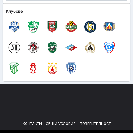
Клубове
КОНТАКТИ
ОБЩИ УСЛОВИЯ
ПОВЕРИТЕЛНОСТ