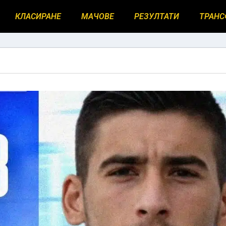
КЛАСИРАНЕ
МАЧОВЕ
РЕЗУЛТАТИ
ТРАНС