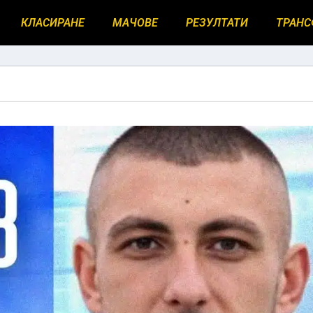
КЛАСИРАНЕ
МАЧОВЕ
РЕЗУЛТАТИ
ТРАНС