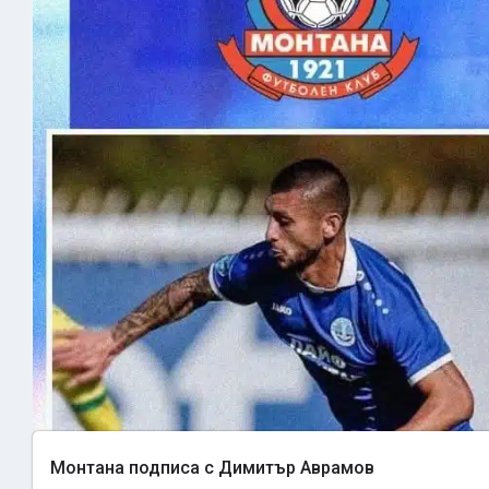
Монтана подписа с Димитър Аврамов