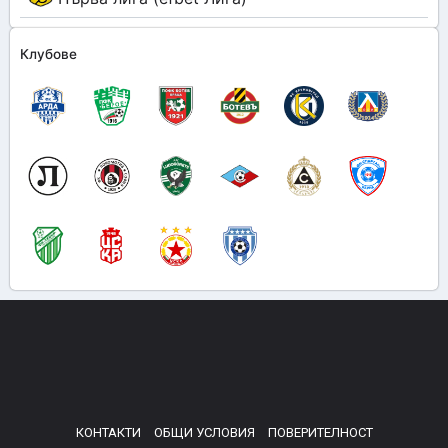
Клубове
КОНТАКТИ
ОБЩИ УСЛОВИЯ
ПОВЕРИТЕЛНОСТ