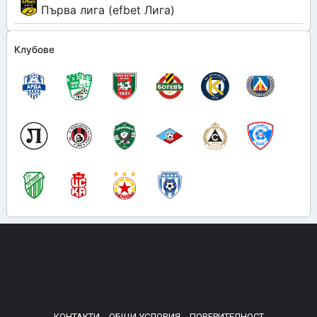
Първа лига (efbet Лига)
Клубове
КОНТАКТИ
ОБЩИ УСЛОВИЯ
ПОВЕРИТЕЛНОСТ