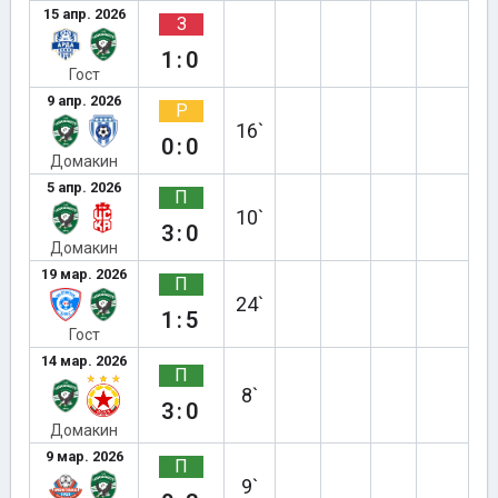
15 апр. 2026
З
1:0
Гост
9 апр. 2026
Р
16`
0:0
Домакин
5 апр. 2026
П
10`
3:0
Домакин
19 мар. 2026
П
24`
1:5
Гост
14 мар. 2026
П
8`
3:0
Домакин
9 мар. 2026
П
9`