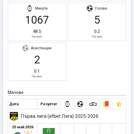
Минути
Голове
1067
5
48.5
0.2
На мач
На мач
Асистенции
2
0.1
На мач
Мачове
Дата
Резултат
Първа лига (efbet Лига) 2025-2026
25 май 2026
П