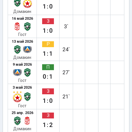
1:0
Домакин
16 май 2026
З
3`
1:0
Гост
13 май 2026
Р
24`
1:1
Домакин
9 май 2026
П
27`
0:1
Гост
3 май 2026
З
21`
1:0
Гост
25 апр. 2026
З
1:2
Домакин