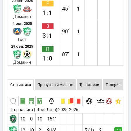
20 окт. 2025
Р
45`
1
1:1
Домакин
4 окт. 2025
З
90`
1
3:1
Гост
29 сеп. 2025
П
87`
1
1:0
Домакин
Статистика
Пропуснати мачове
Трансфери
Галерия
Първа лига (efbet Лига) 2025-2026
10
0
10
151′
12
10
2
916′
5 (1)
2
7.4