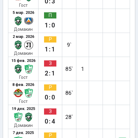
0:3
Гост
5 мар. 2026
П
1:0
Домакин
2 мар. 2026
Р
9`
1:1
Домакин
15 фев. 2026
З
85`
1
2:1
Гост
8 фев. 2026
Р
86`
0:0
Гост
19 дек. 2025
З
28`
0:4
Домакин
7 дек. 2025
Р