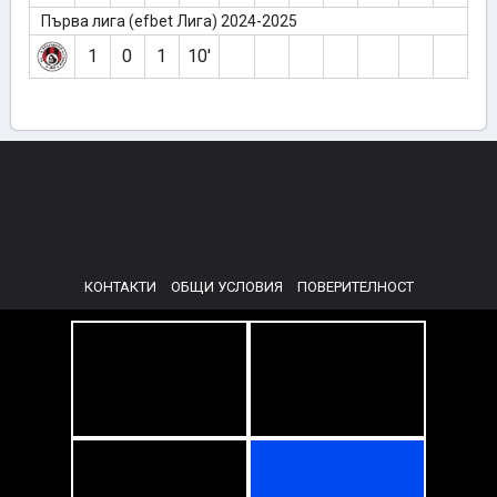
Първа лига (efbet Лига) 2024-2025
1
0
1
10′
КОНТАКТИ
ОБЩИ УСЛОВИЯ
ПОВЕРИТЕЛНОСТ