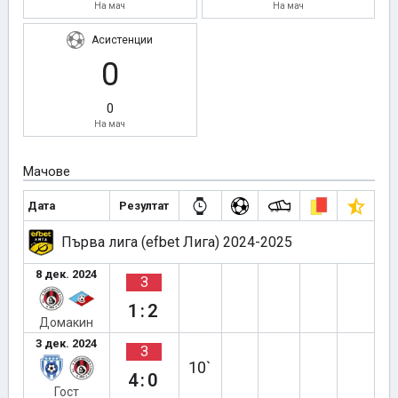
На мач
На мач
Асистенции
0
0
На мач
Мачове
Дата
Резултат
Първа лига (efbet Лига) 2024-2025
8 дек. 2024
З
1:2
Домакин
3 дек. 2024
З
10`
4:0
Гост