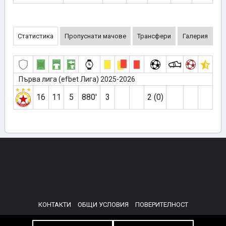
Статистика
Пропуснати мачове
Трансфери
Галерия
Първа лига (efbet Лига) 2025-2026
16
11
5
880′
3
2 (0)
КОНТАКТИ
ОБЩИ УСЛОВИЯ
ПОВЕРИТЕЛНОСТ