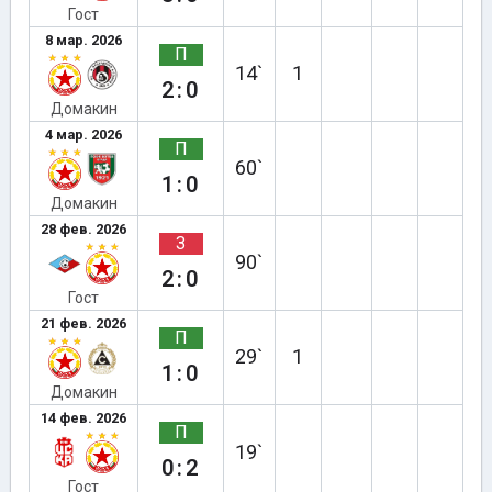
Гост
8 мар. 2026
П
14`
1
2:0
Домакин
4 мар. 2026
П
60`
1:0
Домакин
28 фев. 2026
З
90`
2:0
Гост
21 фев. 2026
П
29`
1
1:0
Домакин
14 фев. 2026
П
19`
0:2
Гост