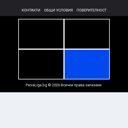
КОНТАКТИ
ОБЩИ УСЛОВИЯ
ПОВЕРИТЕЛНОСТ
ParvaLiga.bg © 2026 Всички права запазени.