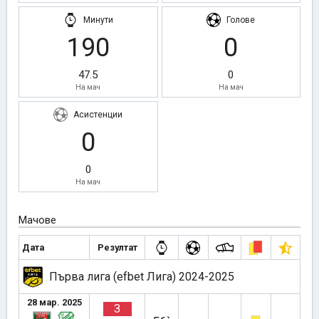
Минути
Голове
190
0
47.5
0
На мач
На мач
Асистенции
0
0
На мач
Мачове
Дата
Резултат
Първа лига (efbet Лига) 2024-2025
28 мар. 2025
З