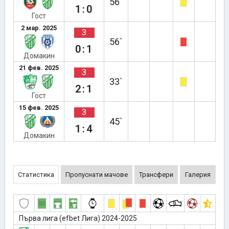
56`
1:0
Гост
2 мар. 2025
З
56`
0:1
Домакин
21 фев. 2025
З
33`
2:1
Гост
15 фев. 2025
З
45`
1:4
Домакин
Статистика
Пропуснати мачове
Трансфери
Галерия
Първа лига (efbet Лига) 2024-2025