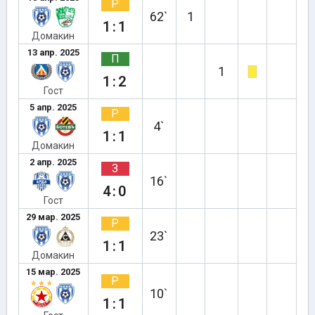
Р
62`
1
1:1
Домакин
13 апр. 2025
П
1
1:2
Гост
5 апр. 2025
Р
4`
1:1
Домакин
2 апр. 2025
З
16`
4:0
Гост
29 мар. 2025
Р
23`
1:1
Домакин
15 мар. 2025
Р
10`
1:1