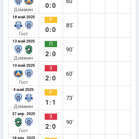
60`
0:0
Домакин
18 май 2025
Р
85`
0:0
Гост
13 май 2025
П
90`
2:0
Домакин
10 май 2025
З
60`
2:0
Гост
4 май 2025
Р
73`
1:1
Домакин
27 апр. 2025
З
90`
2:0
Гост
18 апр. 2025