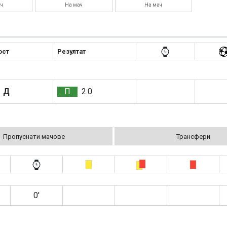
ч
На мач
На мач
ост
Резултат
Д
П
2:0
Пропуснати мачове
Трансфери
0′