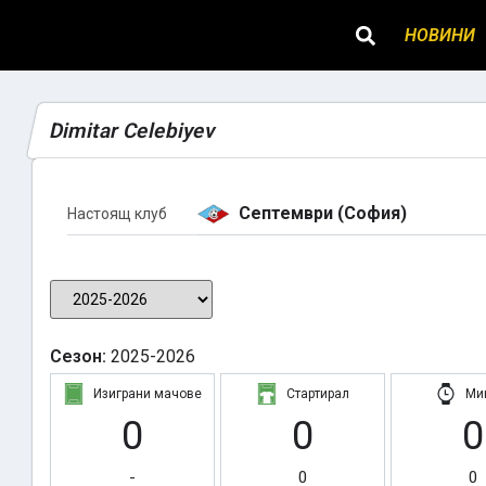
НОВИНИ
Dimitar Celebiyev
Септември (София)
Настоящ клуб
Сезон:
2025-2026
Изиграни мачове
Стартирал
Ми
0
0
0
-
0
0