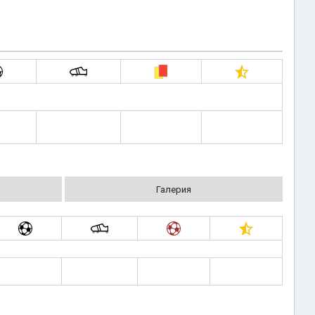
Галерия