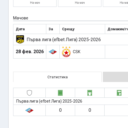
На мач
На мач
На ма
Мачове
Дата
За
Срещу
Домакин/г
Първа лига (efbet Лига) 2025-2026
28 фев. 2026
CSK
Статистика
Първа лига (efbet Лига) 2025-2026
0
0