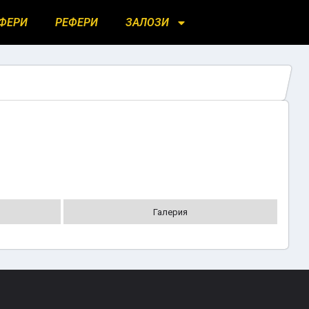
ФЕРИ
РЕФЕРИ
ЗАЛОЗИ
Галерия