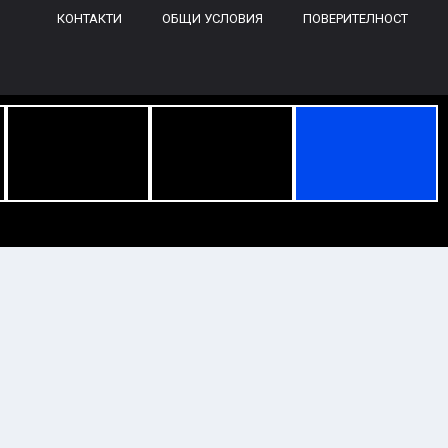
КОНТАКТИ
ОБЩИ УСЛОВИЯ
ПОВЕРИТЕЛНОСТ