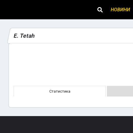
НОВИНИ
E. Tetah
Статистика