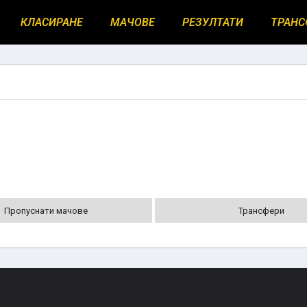
КЛАСИРАНЕ
МАЧОВЕ
РЕЗУЛТАТИ
ТРАНС
Пропуснати мачове
Трансфери