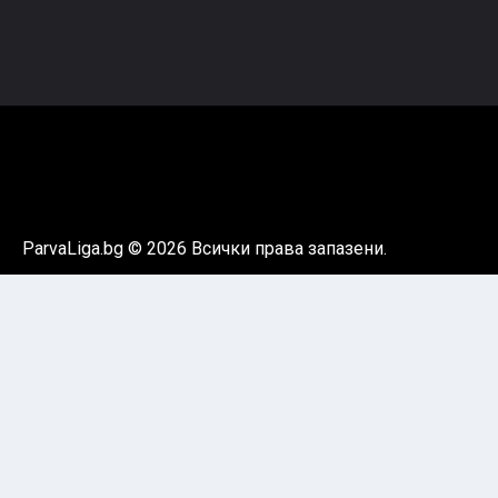
ParvaLiga.bg © 2026 Всички права запазени.