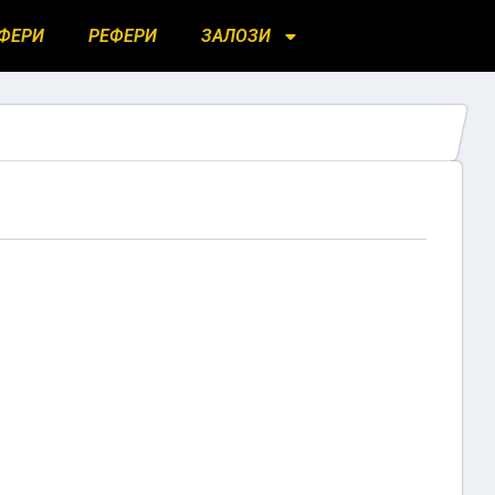
ФЕРИ
РЕФЕРИ
ЗАЛОЗИ