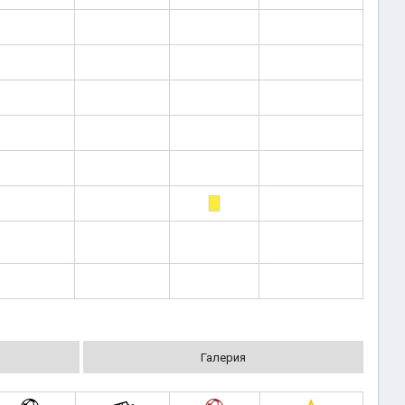
Галерия