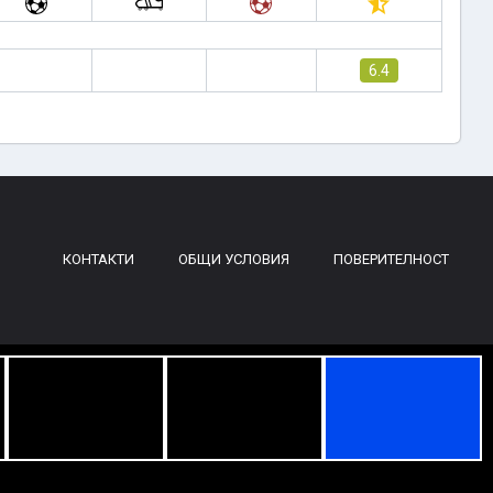
6.4
КОНТАКТИ
ОБЩИ УСЛОВИЯ
ПОВЕРИТЕЛНОСТ