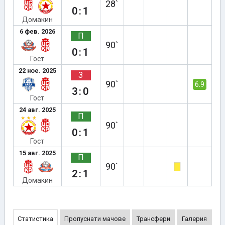
28`
0:1
Домакин
6 фев. 2026
П
90`
0:1
Гост
22 ное. 2025
З
90`
6.9
3:0
Гост
24 авг. 2025
П
90`
0:1
Гост
15 авг. 2025
П
90`
2:1
Домакин
Статистика
Пропуснати мачове
Трансфери
Галерия