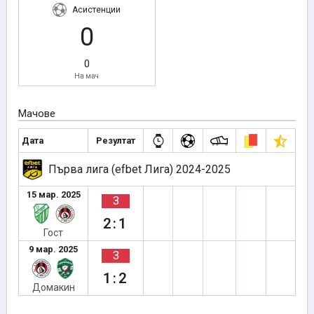
Асистенции
0
0
На мач
Мачове
Дата
Резултат
Първа лига (efbet Лига) 2024-2025
15 мар. 2025
З
2:1
Гост
9 мар. 2025
З
1:2
Домакин