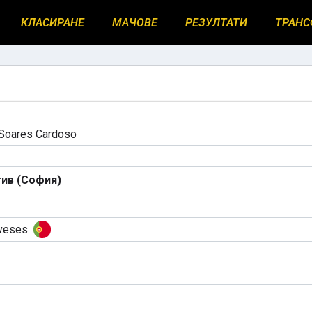
КЛАСИРАНЕ
МАЧОВЕ
РЕЗУЛТАТИ
ТРАНС
 Soares Cardoso
ив (София)
veses