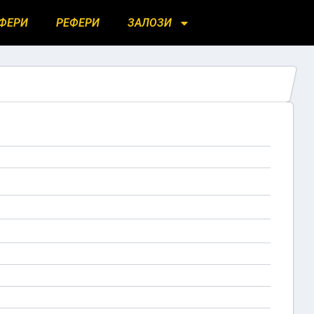
ФЕРИ
РЕФЕРИ
ЗАЛОЗИ