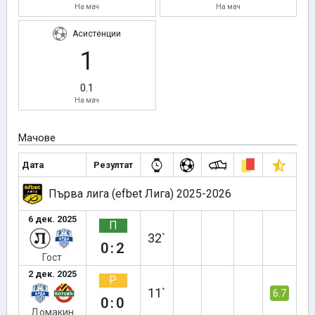
На мач
На мач
Асистенции
1
0.1
На мач
Мачове
Дата
Резултат
Първа лига (efbet Лига) 2025-2026
6 дек. 2025
П
32`
0:2
Гост
2 дек. 2025
Р
11`
6.7
0:0
Домакин