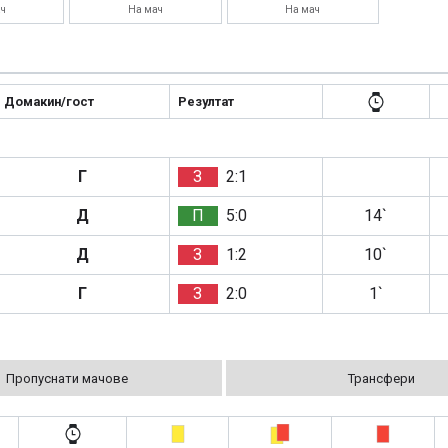
ч
На мач
На мач
Домакин/гост
Резултат
Г
З
2:1
Д
П
5:0
14`
Д
З
1:2
10`
Г
З
2:0
1`
Пропуснати мачове
Трансфери