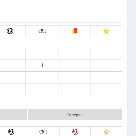
1
Галерия