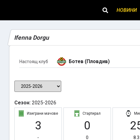
НОВИНИ
Ifenna Dorgu
Ботев (Пловдив)
Настоящ клуб
Сезон:
2025-2026
Изиграни мачове
Стартирал
Ми
3
0
2
-
0
8.3