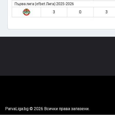
Първа лига (efbet Лига) 2025-2026
3
0
3
ParvaLiga.bg © 2026 Всички права запазени.