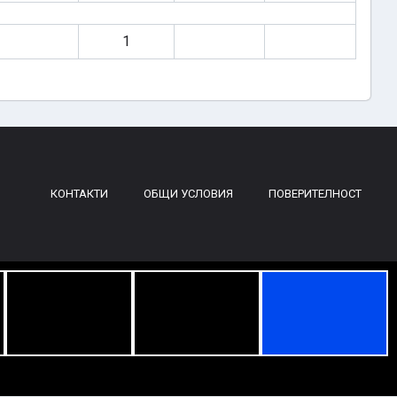
1
КОНТАКТИ
ОБЩИ УСЛОВИЯ
ПОВЕРИТЕЛНОСТ