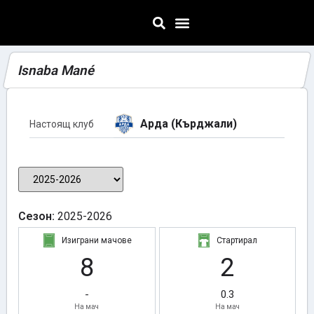
Isnaba Mané
Арда (Кърджали)
Настоящ клуб
Сезон:
2025-2026
Изиграни мачове
Стартирал
8
2
-
0.3
На мач
На мач