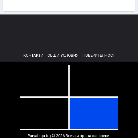
КОНТАКТИ
ОБЩИ УСЛОВИЯ
ПОВЕРИТЕЛНОСТ
ParvaLiga.bg © 2026 Всички права запазени.