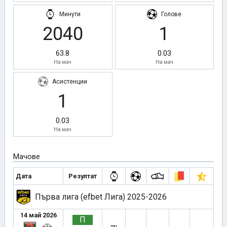
Минути
Голове
2040
1
63.8
0.03
На мач
На мач
Асистенции
1
0.03
На мач
Мачове
Дата
Резултат
Първа лига (efbet Лига) 2025-2026
14 май 2026
П