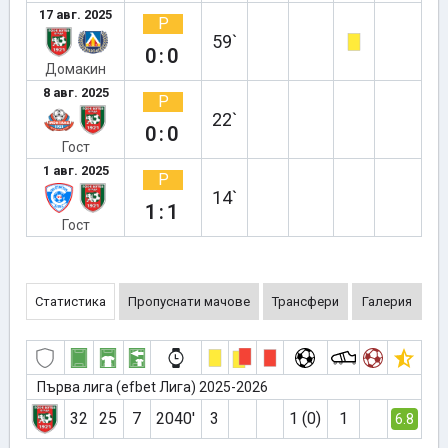
17 авг. 2025
Р
59`
0:0
Домакин
8 авг. 2025
Р
22`
0:0
Гост
1 авг. 2025
Р
14`
1:1
Гост
Статистика
Пропуснати мачове
Трансфери
Галерия
Първа лига (efbet Лига) 2025-2026
32
25
7
2040′
3
1 (0)
1
6.8