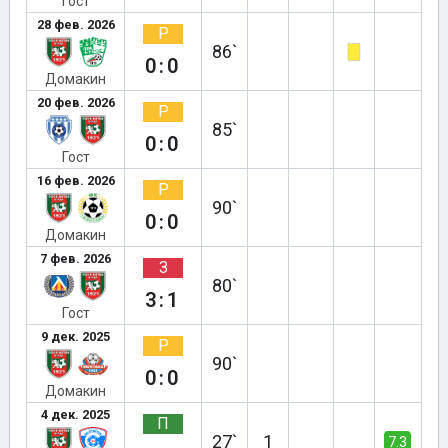
Гост
28 фев. 2026
Р
86`
0:0
Домакин
20 фев. 2026
Р
85`
0:0
Гост
16 фев. 2026
Р
90`
0:0
Домакин
7 фев. 2026
З
80`
3:1
Гост
9 дек. 2025
Р
90`
0:0
Домакин
4 дек. 2025
П
27`
1
7.3