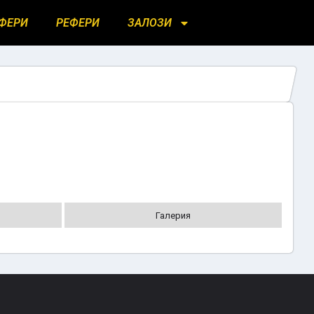
ФЕРИ
РЕФЕРИ
ЗАЛОЗИ
Галерия