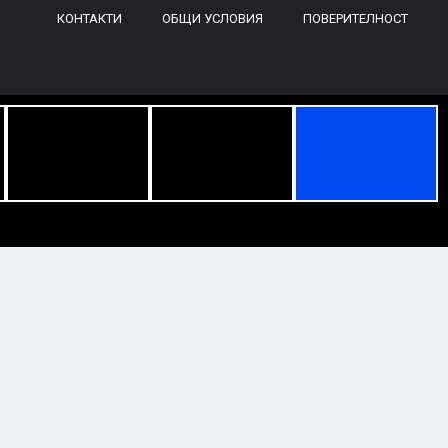
КОНТАКТИ
ОБЩИ УСЛОВИЯ
ПОВЕРИТЕЛНОСТ