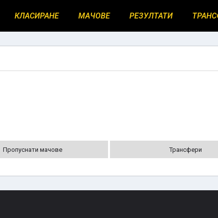
КЛАСИРАНЕ
МАЧОВЕ
РЕЗУЛТАТИ
ТРАНС
Пропуснати мачове
Трансфери