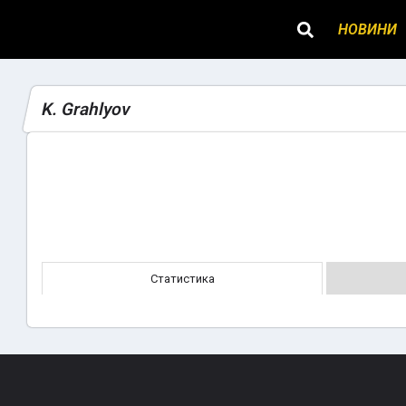
НОВИНИ
K. Grahlyov
Статистика