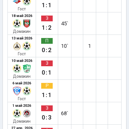
1:1
Гост
18 май 2026
З
45`
1:2
Домакин
13 май 2026
П
10`
1
0:2
Гост
10 май 2026
З
0:1
Домакин
6 май 2026
Р
1:1
Гост
1 май 2026
З
68`
0:3
Домакин
27 апр. 2026