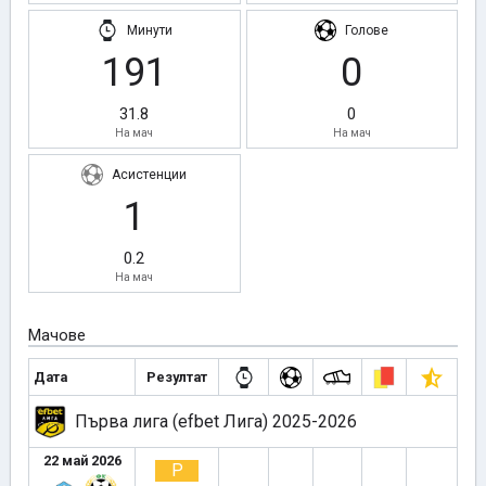
Минути
Голове
191
0
31.8
0
На мач
На мач
Асистенции
1
0.2
На мач
Мачове
Дата
Резултат
Първа лига (efbet Лига) 2025-2026
22 май 2026
Р