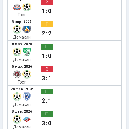
З
1:0
Гост
5 апр. 2026
Р
2:2
Домакин
8 мар. 2026
П
1:0
Домакин
5 мар. 2026
З
3:1
Гост
28 фев. 2026
П
2:1
Домакин
8 фев. 2026
П
3:0
Домакин