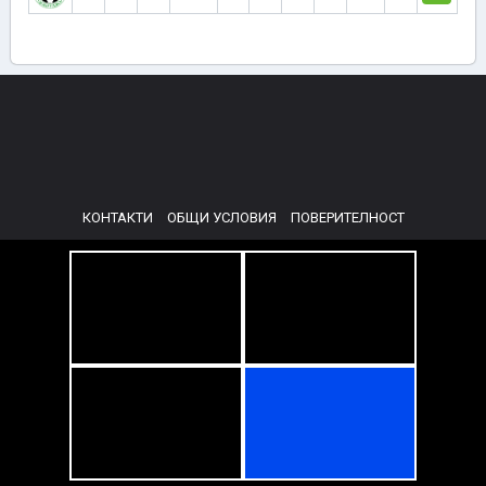
КОНТАКТИ
ОБЩИ УСЛОВИЯ
ПОВЕРИТЕЛНОСТ