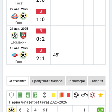
2:0
Гост
29 авг. 2025
З
1:0
Гост
24 авг. 2025
З
0:2
Домакин
18 авг. 2025
З
45`
2:1
Гост
Статистика
Пропуснати мачове
Трансфери
Галерия
Първа лига (efbet Лига) 2025-2026
6
2
4
191′
1
6.9