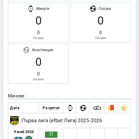
Минути
Голове
0
0
0
0
На мач
На мач
Асистенции
0
0
На мач
Мачове
Дата
Резултат
Първа лига (efbet Лига) 2025-2026
9 май 2026
П