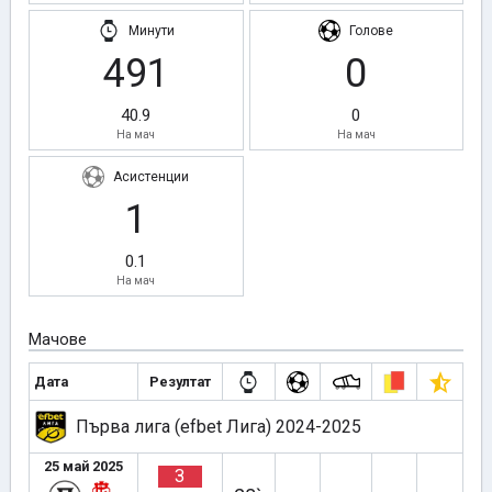
Минути
Голове
491
0
40.9
0
На мач
На мач
Асистенции
1
0.1
На мач
Мачове
Дата
Резултат
Първа лига (efbet Лига) 2024-2025
25 май 2025
З