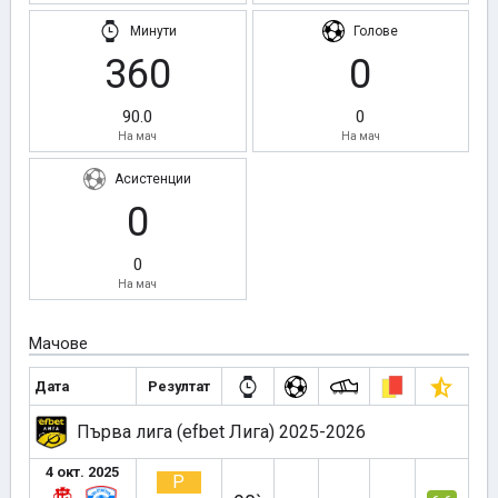
Минути
Голове
360
0
90.0
0
На мач
На мач
Асистенции
0
0
На мач
Мачове
Дата
Резултат
Първа лига (efbet Лига) 2025-2026
4 окт. 2025
Р