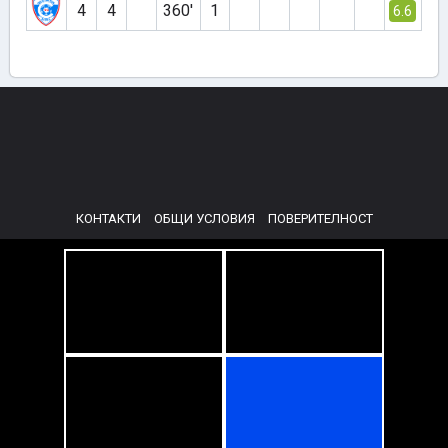
4
4
360′
1
6.6
КОНТАКТИ
ОБЩИ УСЛОВИЯ
ПОВЕРИТЕЛНОСТ