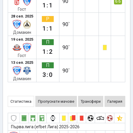
90`
6.6
1:1
Гост
28 сеп. 2025
Р
90`
1:1
Домакин
19 сеп. 2025
П
90`
1:2
Гост
13 сеп. 2025
П
90`
3:0
Домакин
Статистика
Пропуснати мачове
Трансфери
Галерия
Първа лига (efbet Лига) 2025-2026