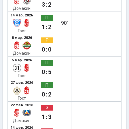
3:2
Домакин
14 мар. 2026
П
90`
1:2
Гост
8 мар. 2026
Р
0:0
Домакин
5 мар. 2026
П
0:5
Гост
27 фев. 2026
П
0:2
Гост
22 фев. 2026
З
1:3
Домакин
14 фев. 2026