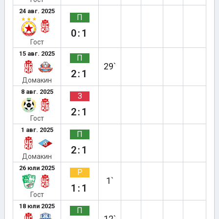
24 авг. 2025
П
0:1
Гост
15 авг. 2025
П
29`
2:1
Домакин
8 авг. 2025
З
2:1
Гост
1 авг. 2025
П
2:1
Домакин
26 юли 2025
Р
1`
1:1
Гост
18 юли 2025
П
12`