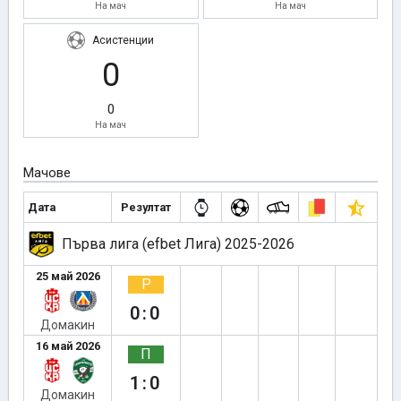
На мач
На мач
Асистенции
0
0
На мач
Мачове
Дата
Резултат
Първа лига (efbet Лига) 2025-2026
25 май 2026
Р
0:0
Домакин
16 май 2026
П
1:0
Домакин