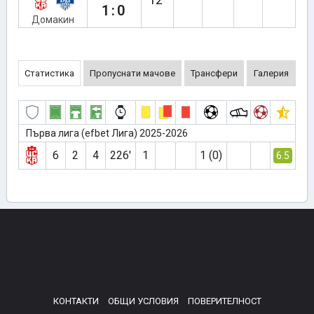
1:0
Домакин
Статистика
Пропуснати мачове
Трансфери
Галерия
Първа лига (efbet Лига) 2025-2026
6
2
4
226′
1
1 (0)
6.5
КОНТАКТИ
ОБЩИ УСЛОВИЯ
ПОВЕРИТЕЛНОСТ