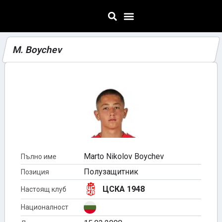
M. Boychev
Marto Nikolov Boychev
Пълно име
Полузащитник
Позиция
ЦСКА 1948
Настоящ клуб
Националност