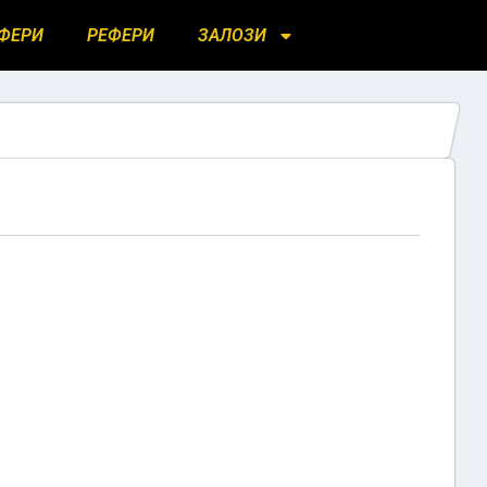
ФЕРИ
РЕФЕРИ
ЗАЛОЗИ