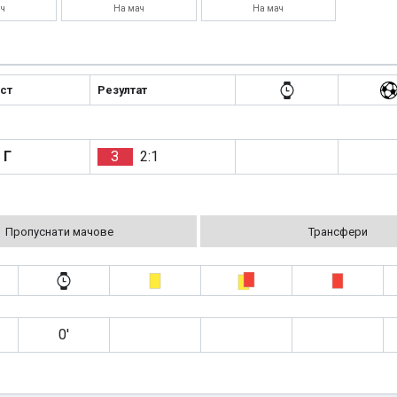
ч
На мач
На мач
ст
Резултат
Г
З
2:1
Пропуснати мачове
Трансфери
0′