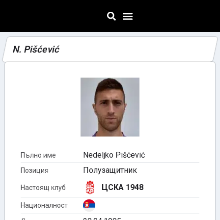
N. Pišćević
Nedeljko Pišćević
Пълно име
Полузащитник
Позиция
ЦСКА 1948
Настоящ клуб
Националност