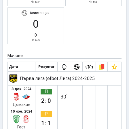
На мач
На мач
Асистенции
0
0
На мач
Мачове
Дата
Резултат
Първа лига (efbet Лига) 2024-2025
3 дек. 2024
П
30`
2:0
Домакин
10 ное. 2024
Р
1:1
Гост