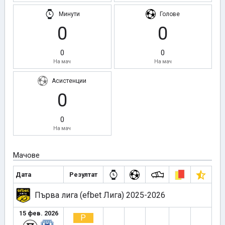
Минути
Голове
0
0
0
0
На мач
На мач
Асистенции
0
0
На мач
Мачове
Дата
Резултат
Първа лига (efbet Лига) 2025-2026
15 фев. 2026
Р