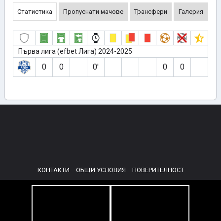
Статистика
Пропуснати мачове
Трансфери
Галерия
Първа лига (efbet Лига) 2024-2025
0
0
0′
0
0
КОНТАКТИ
ОБЩИ УСЛОВИЯ
ПОВЕРИТЕЛНОСТ