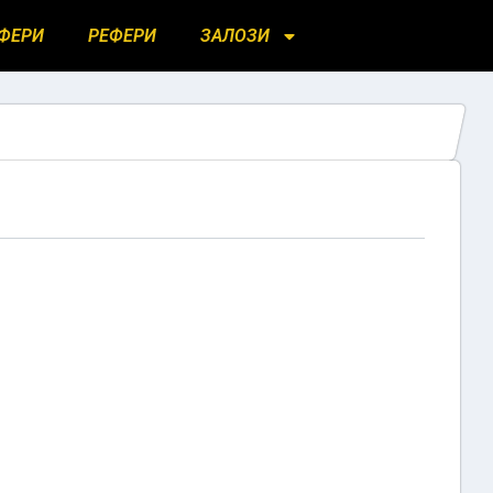
ФЕРИ
РЕФЕРИ
ЗАЛОЗИ