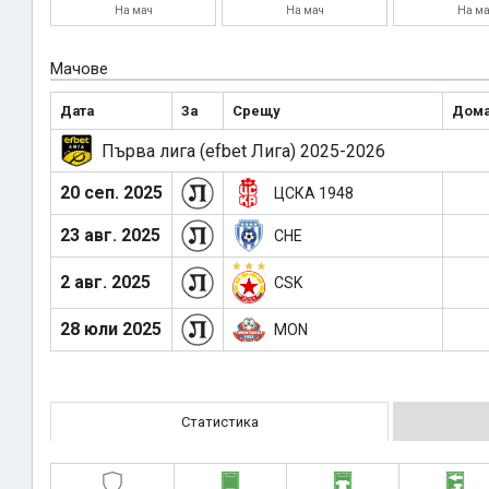
На мач
На мач
На ма
Мачове
Дата
За
Срещу
Дома
Първа лига (efbet Лига) 2025-2026
20 сеп. 2025
ЦСКА 1948
23 авг. 2025
CHE
2 авг. 2025
CSK
28 юли 2025
MON
Статистика