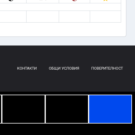
КОНТАКТИ
ОБЩИ УСЛОВИЯ
ПОВЕРИТЕЛНОСТ