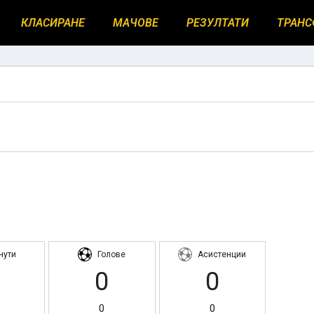
КЛАСИРАНЕ
МАЧОВЕ
РЕЗУЛТАТИ
ТРАНС
нути
Голове
Асистенции
0
0
0
0