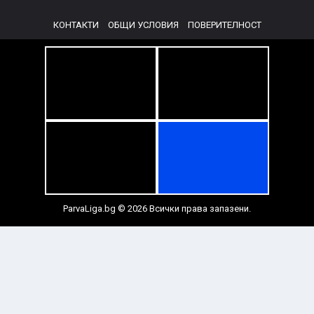
КОНТАКТИ
ОБЩИ УСЛОВИЯ
ПОВЕРИТЕЛНОСТ
ParvaLiga.bg © 2026 Всички права запазени.