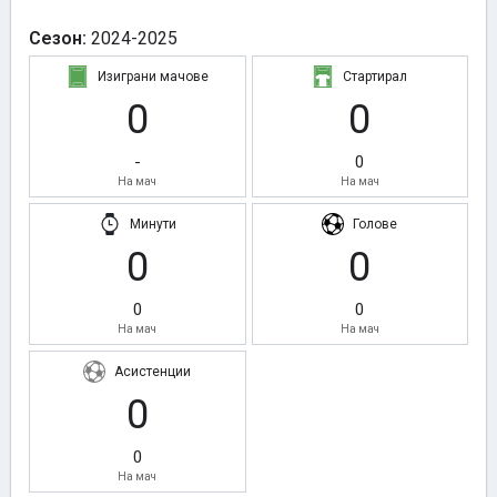
Сезон:
2024-2025
Изиграни мачове
Стартирал
0
0
-
0
На мач
На мач
Минути
Голове
0
0
0
0
На мач
На мач
Асистенции
0
0
На мач