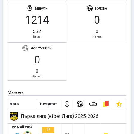
Минути
Голове
1214
0
55.2
0
На мач
На мач
Асистенции
0
0
На мач
Мачове
Дата
Резултат
Първа лига (efbet Лига) 2025-2026
22 май 2026
Р