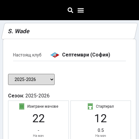
S. Wade
Септември (София)
Настоящ клуб
Сезон:
2025-2026
Изиграни мачове
Стартирал
22
12
-
0.5
На мач
На мач