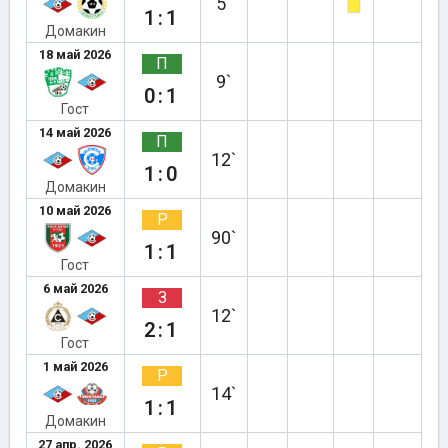
5`
1:1
Домакин
18 май 2026
П
9`
0:1
Гост
14 май 2026
П
12`
1:0
Домакин
10 май 2026
Р
90`
1:1
Гост
6 май 2026
З
12`
2:1
Гост
1 май 2026
Р
14`
1:1
Домакин
27 апр. 2026