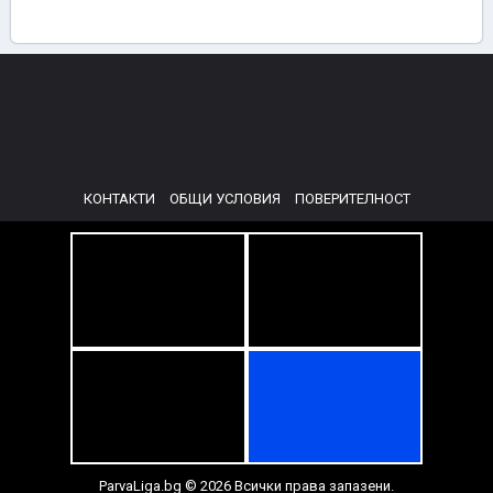
КОНТАКТИ
ОБЩИ УСЛОВИЯ
ПОВЕРИТЕЛНОСТ
ParvaLiga.bg © 2026 Всички права запазени.